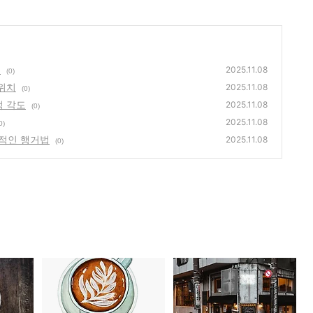
령
2025.11.08
(0)
 위치
2025.11.08
(0)
적 각도
2025.11.08
(0)
2025.11.08
0)
적인 행거법
2025.11.08
(0)