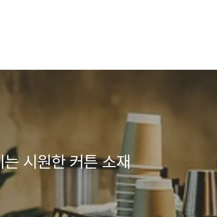
이는 시원한 커튼 소재