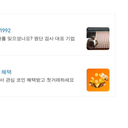
1992
사를 잊으셨나요? 원단 검사 대표 기업
 혜택
에서 관심 코인 혜택받고 첫거래하세요