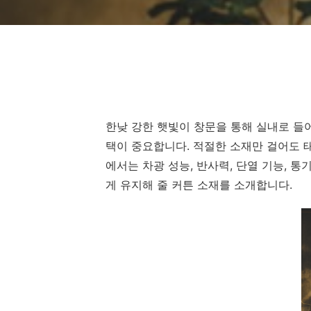
한낮 강한 햇빛이 창문을 통해 실내로 들
택이 중요합니다. 적절한 소재만 걸어도 태
에서는 차광 성능, 반사력, 단열 기능, 
게 유지해 줄 커튼 소재를 소개합니다.