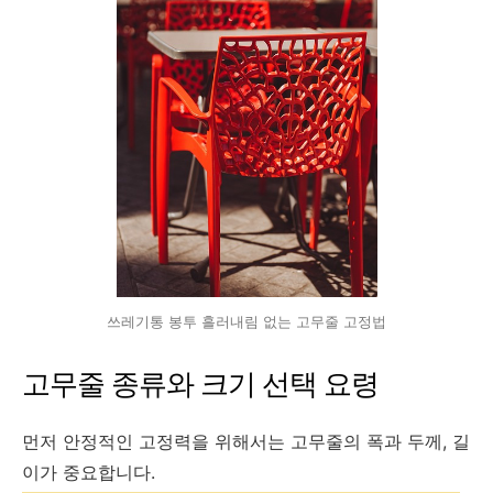
쓰레기통 봉투 흘러내림 없는 고무줄 고정법
고무줄 종류와 크기 선택 요령
먼저 안정적인 고정력을 위해서는 고무줄의 폭과 두께, 길
이가 중요합니다.