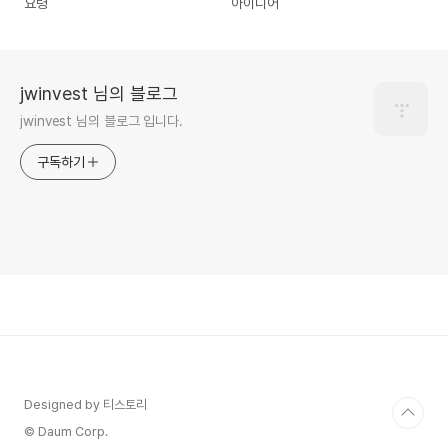
요령
아이디어
jwinvest 님의 블로그
jwinvest 님의 블로그 입니다.
구독하기
Designed by 티스토리
© Daum Corp.