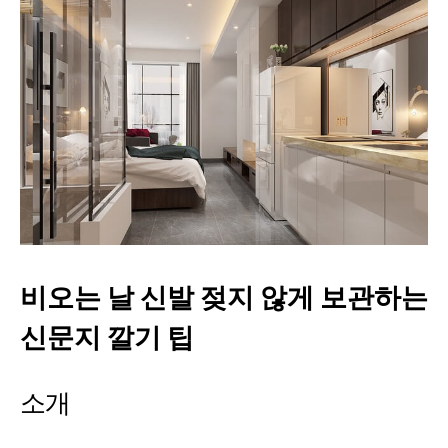
비오는 날 신발 젖지 않게 보관하는
신문지 깔기 팁
소개