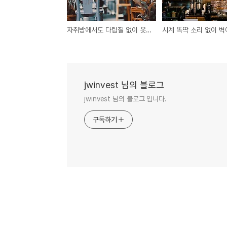
자취방에서도 다림질 없이 옷 정리하는 효율적인 행거법
jwinvest 님의 블로그
jwinvest 님의 블로그 입니다.
구독하기