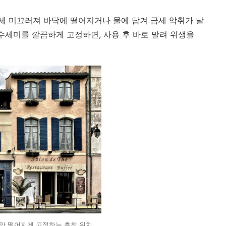
세 미끄러져 바닥에 떨어지거나 물에 담겨 금세 악취가 날
수세미를 깔끔하게 고정하면, 사용 후 바로 말려 위생을
 안 떨어지게 고정하는 흡착 위치