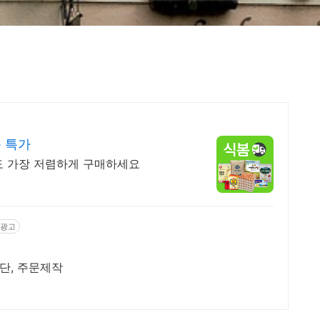
 특가
도 가장 저렴하게 구매하세요
광고
재단, 주문제작