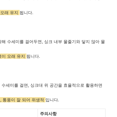
 오래 유지
됩니다.
착해 수세미를 걸어두면, 싱크 내부 물줄기와 닿지 않아 물
력이 오래 유지
됩니다.
 수세미를 걸면, 싱크대 위 공간을 효율적으로 활용하면
, 통풍이 잘 되어 위생적
입니다.
주의사항