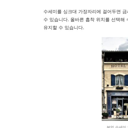
수세미를 싱크대 가장자리에 걸어두면 금
수 있습니다. 올바른 흡착 위치를 선택해 
유지할 수 있습니다.
부엌 수세미