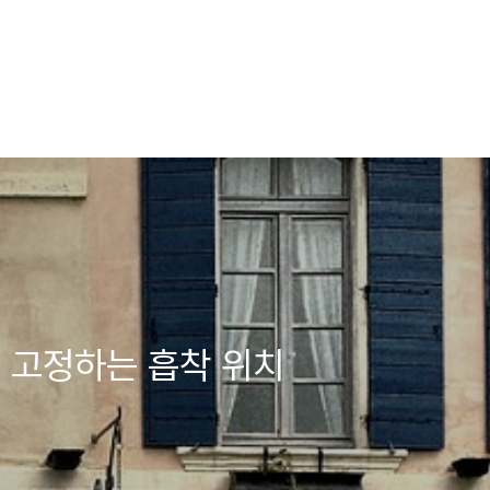
 고정하는 흡착 위치