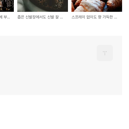
시계 똑딱 소리 없이 벽에 부착하는 방음 구조 완전 가이드
좁은 신발장에서도 신발 잘 보이게 정리하는 높이 조절법
스프레이 없이도 향 가득한 실내 허브 구성