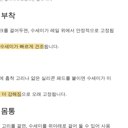
 부착
후크를 걸어두면, 수세미가 레일 위에서 안정적으로 고정됩
 수세미가 빠르게 건조
됩니다.
분에 흡착 고리나 얇은 실리콘 패드를 붙이면 수세미가 미
 더 강해짐
으로 오래 고정됩니다.
 몸통
고리를 걸면, 수세미를 위아래로 걸어 둘 수 있어 사용