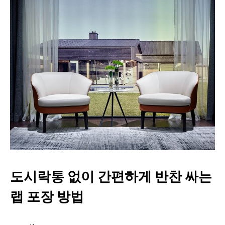
도시락통 없이 간편하게 반찬 싸는
랩 포장 방법