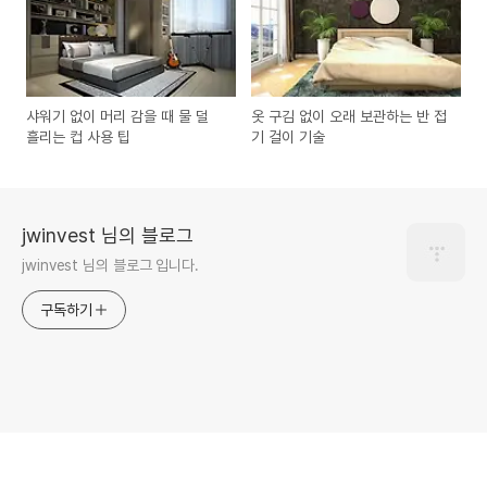
샤워기 없이 머리 감을 때 물 덜
옷 구김 없이 오래 보관하는 반 접
흘리는 컵 사용 팁
기 걸이 기술
jwinvest 님의 블로그
jwinvest 님의 블로그 입니다.
구독하기